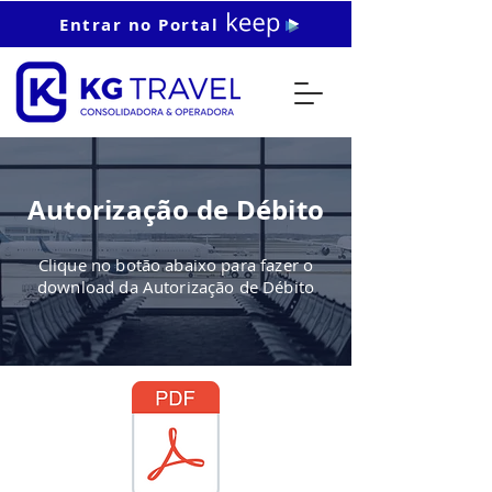
Entrar no Portal
Autorização de Débito
Clique no botão abaixo para fazer o
download da Autorização de Débito