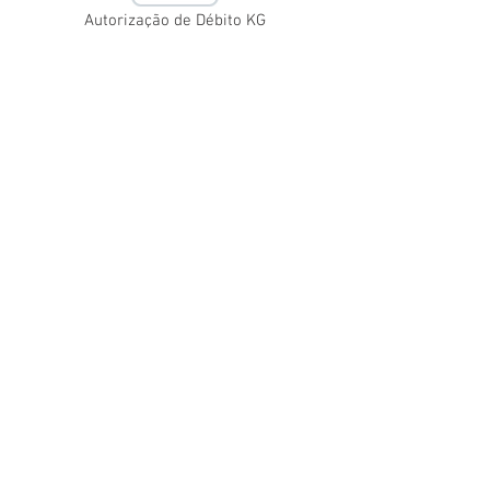
Autorização de Débito KG