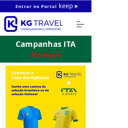
Entrar no Portal
Campanhas ITA
Airways