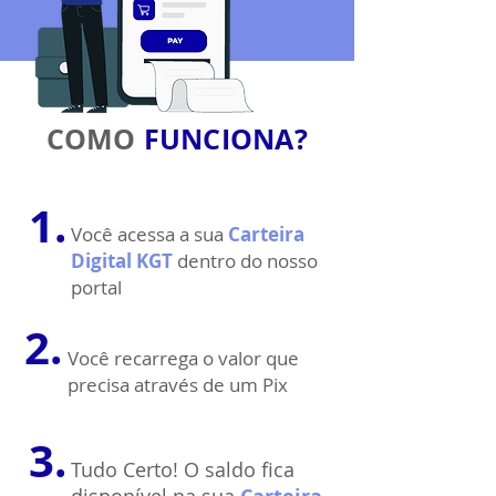
COMO
FUNCIONA?
1.
Você acessa a sua
Carteira
Digital KGT
dentro do nosso
portal
2.
Você recarrega o valor que
precisa através de um Pix
3.
Tudo Certo! O saldo fica