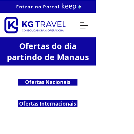
Entrar no Portal
Ofertas do dia
partindo de Manaus
Ofertas Nacionais
Ofertas Internacionais