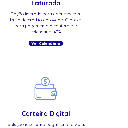
Faturado
Opção liberada para agências com
limite de crédito aprovado. O prazo
para pagamento é conforme o
calendário IATA
Ver Calendário
Carteira Digital
Solução ideal para pagamento à vista.