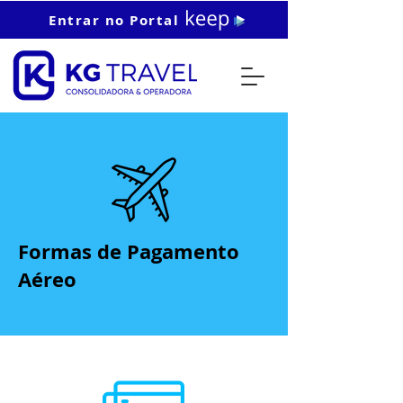
Entrar no Portal
Formas de Pagamento
Aéreo