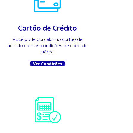
Cartão de Crédito
Você pode parcelar no cartão de
acordo com as condições de cada cia
aérea
Ver Condições