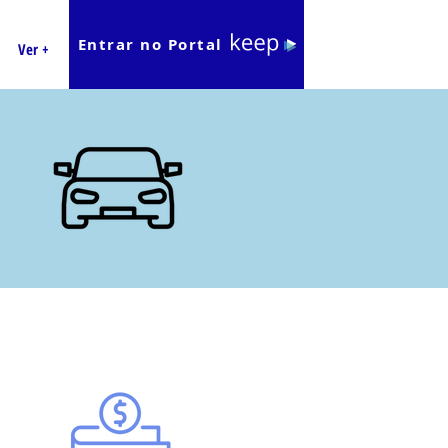
Entrar no Portal
Ver +