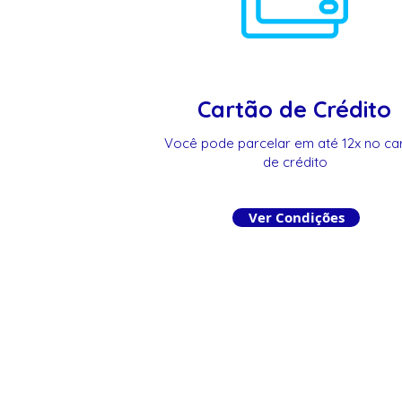
Cartão de Crédito
Você pode parcelar em até 12x no ca
de crédito
Ver Condições