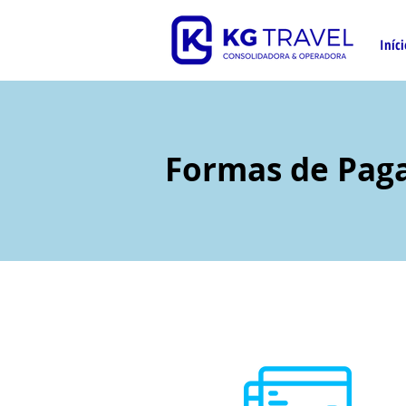
Iníci
Formas de Pag