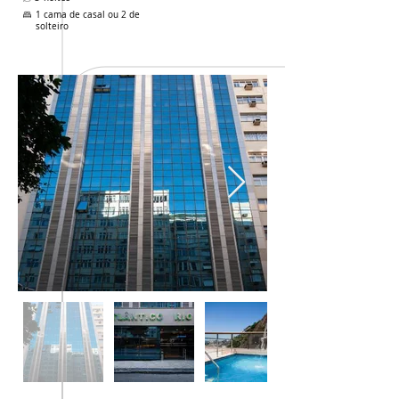
1 cama de casal ou 2 de
solteiro