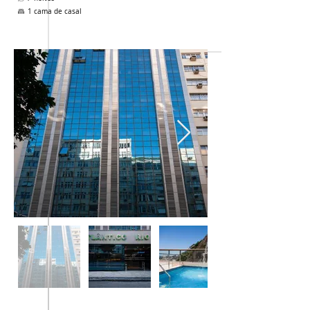
1 cama de casal