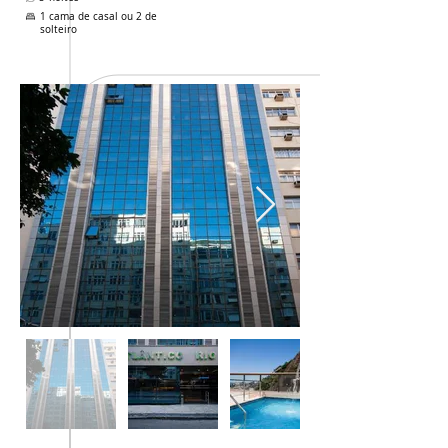
1 cama de casal ou 2 de
solteiro