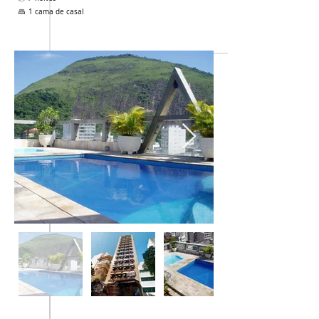
1 cama de casal