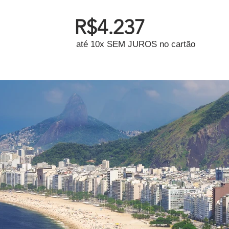
R$4.237
até 10x SEM JUROS no cartão