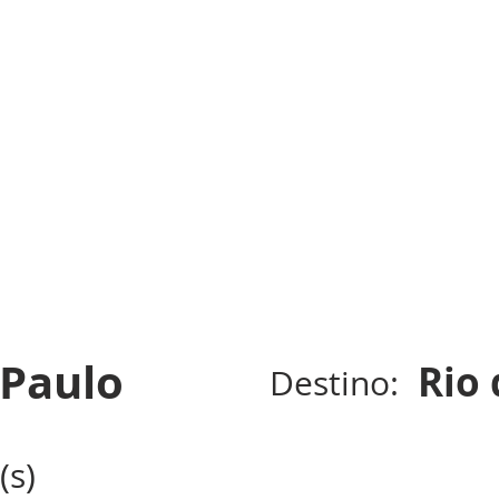
 Paulo
Rio 
Destino:
(s)