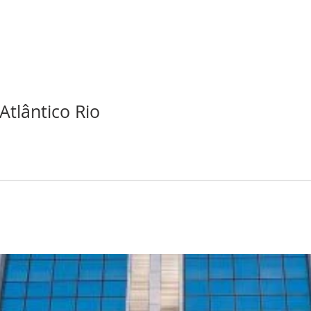
Atlântico Rio