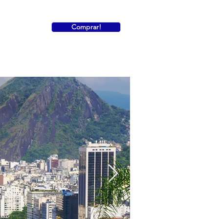
Comprar!