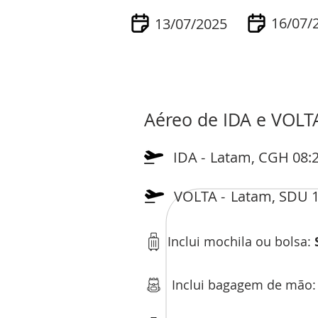
16/07/
13/07/2025
Aéreo de IDA e VOLT
IDA -
Latam, CGH 08:2
VOLTA -
Latam, SDU 1
Inclui mochila ou bolsa:
Inclui bagagem de mão