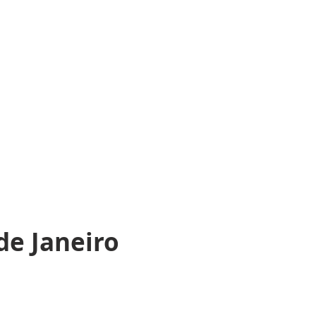
de Janeiro