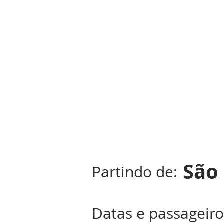
São
Partindo de:
Datas e passageiro