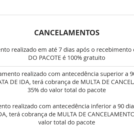
CANCELAMENTOS
nto realizado em até 7 dias após o recebiment
DO PACOTE é 100% gratuito
amento realizado com antecedência superior a 9
DATA DE IDA, terá cobrança de MULTA DE CANC
35% do valor total do pacote
nto realizado com antecedência inferior a 90 di
IDA, terá cobrança de MULTA DE CANCELAMENTO
valor total do pacote