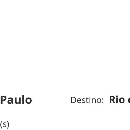
 Paulo
Rio 
Destino:
(s)