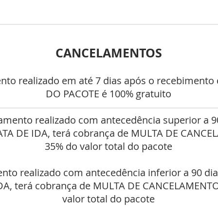
CANCELAMENTOS
nto realizado em até 7 dias após o recebiment
DO PACOTE é 100% gratuito
amento realizado com antecedência superior a 9
DATA DE IDA, terá cobrança de MULTA DE CANC
35% do valor total do pacote
nto realizado com antecedência inferior a 90 di
IDA, terá cobrança de MULTA DE CANCELAMENTO
valor total do pacote