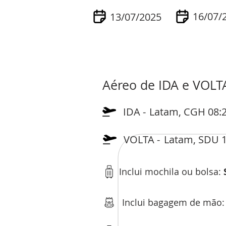
16/07/
13/07/2025
Aéreo de IDA e VOLT
IDA -
Latam, CGH 08:2
VOLTA -
Latam, SDU 1
Inclui mochila ou bolsa:
Inclui bagagem de mão