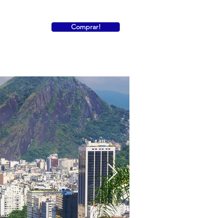
Comprar!