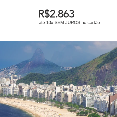
R$2.863
até 10x SEM JUROS no cartão