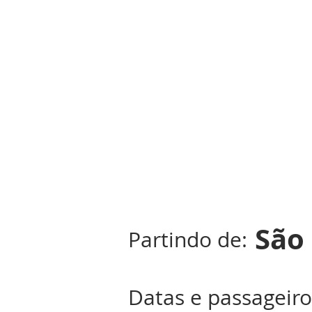
São
Partindo de:
Datas e passageiro