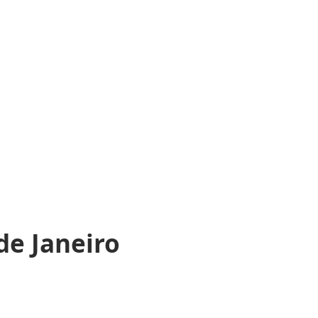
de Janeiro