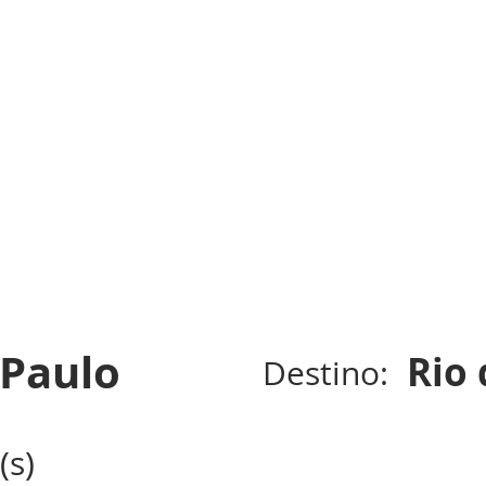
 Paulo
Rio 
Destino:
(s)