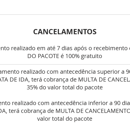
CANCELAMENTOS
nto realizado em até 7 dias após o recebiment
DO PACOTE é 100% gratuito
amento realizado com antecedência superior a 9
DATA DE IDA, terá cobrança de MULTA DE CANC
35% do valor total do pacote
nto realizado com antecedência inferior a 90 di
IDA, terá cobrança de MULTA DE CANCELAMENTO
valor total do pacote