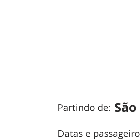
São
Partindo de:
Datas e passageiro