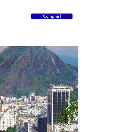
Comprar!