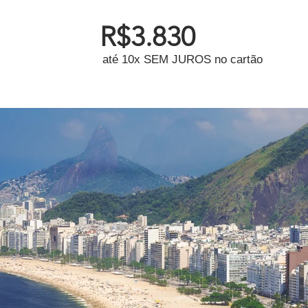
R$3.830
até 10x SEM JUROS no cartão