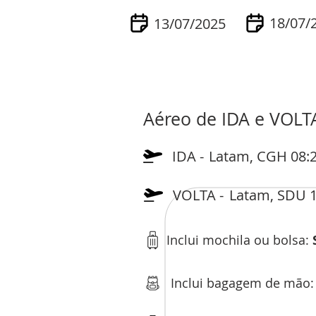
18/07/
13/07/2025
Aéreo de IDA e VOLT
IDA -
Latam, CGH 08:2
VOLTA -
Latam, SDU 1
Inclui mochila ou bolsa:
Inclui bagagem de mão