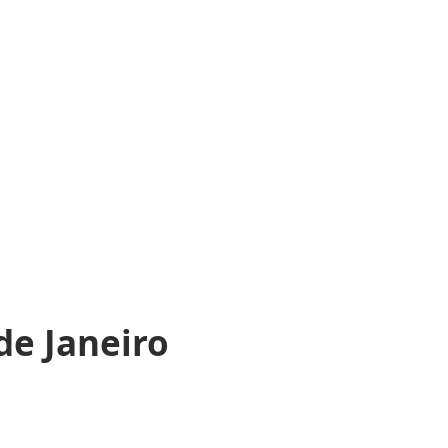
de Janeiro