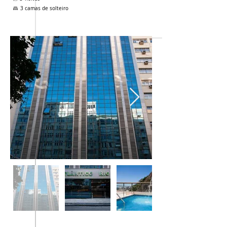
3 camas de solteiro