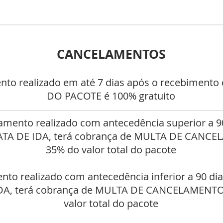
CANCELAMENTOS
nto realizado em até 7 dias após o recebiment
DO PACOTE é 100% gratuito
amento realizado com antecedência superior a 9
DATA DE IDA, terá cobrança de MULTA DE CANC
35% do valor total do pacote
nto realizado com antecedência inferior a 90 di
IDA, terá cobrança de MULTA DE CANCELAMENTO
valor total do pacote