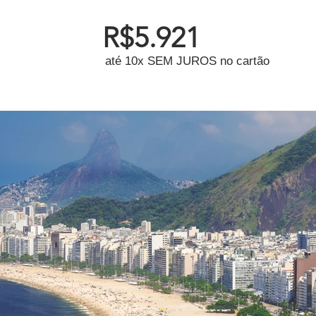
R$5.921
até 10x SEM JUROS no cartão