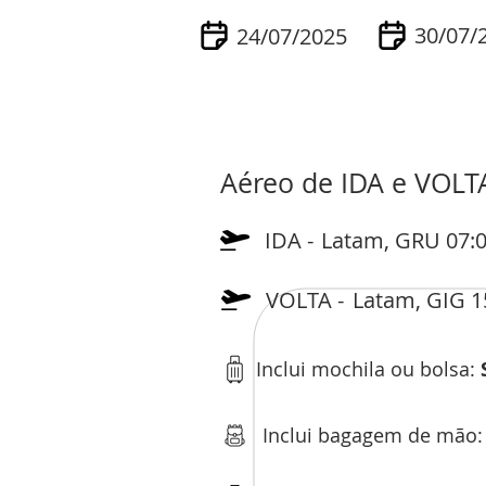
30/07/
24/07/2025
Aéreo de IDA e VOLT
IDA -
Latam, GRU 07:0
VOLTA -
Latam, GIG 1
Inclui mochila ou bolsa:
Inclui bagagem de mão