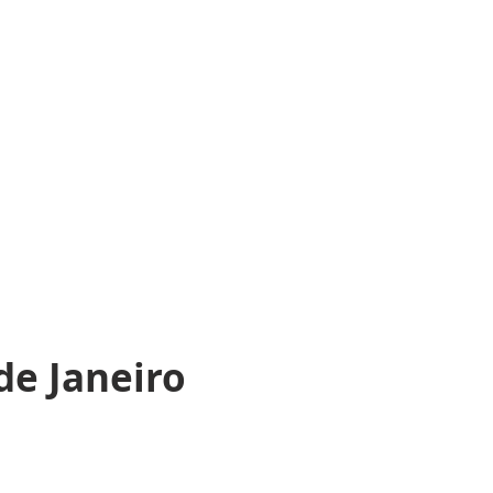
de Janeiro