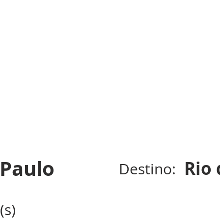
 Paulo
Rio 
Destino:
(s)