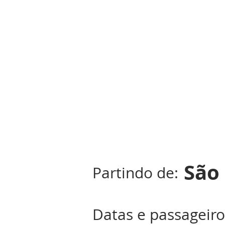
São
Partindo de:
Datas e passageiro