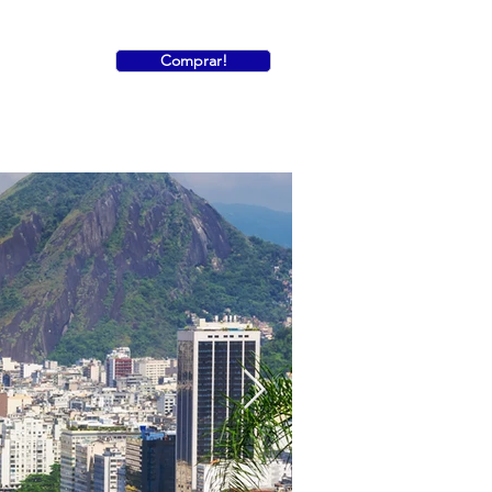
Comprar!