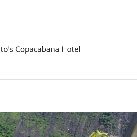
to's Copacabana Hotel