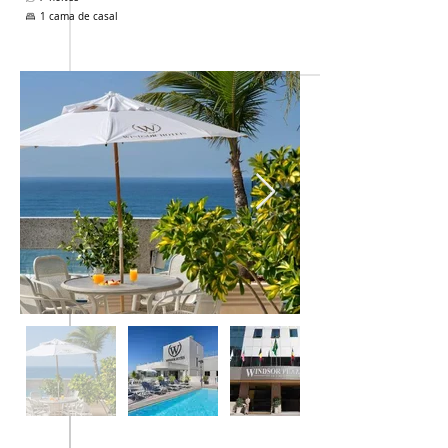
1 cama de casal