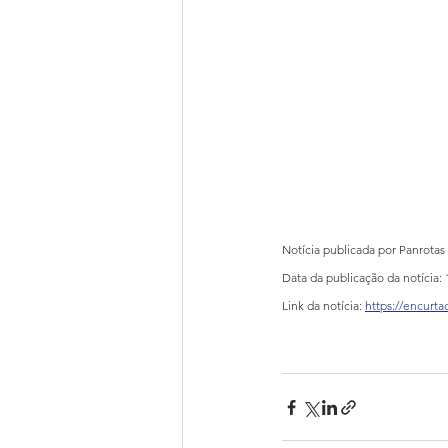
Notícia publicada por Panrotas
Data da publicação da notícia: 
Link da notícia: 
https://encurt