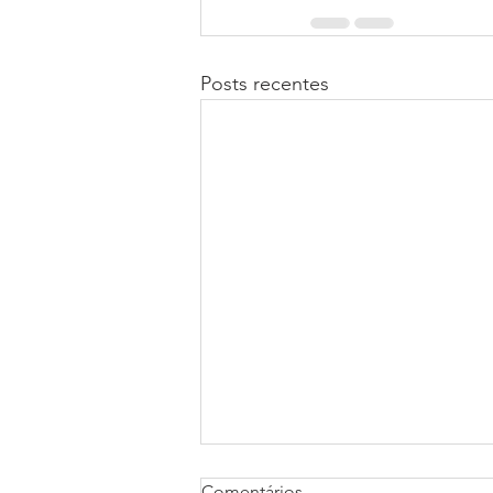
Posts recentes
Comentários