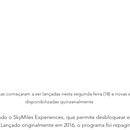
as começaram a ser lançadas nesta segunda-feira (18) e novas 
disponibilizadas quinzenalmente
ando o SkyMiles Experiences, que permite desbloquear e
 Lançado originalmente em 2016, o programa foi repagi