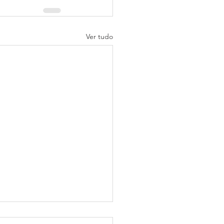
Ver tudo