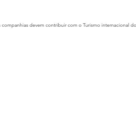
 companhias devem contribuir com o Turismo internacional do