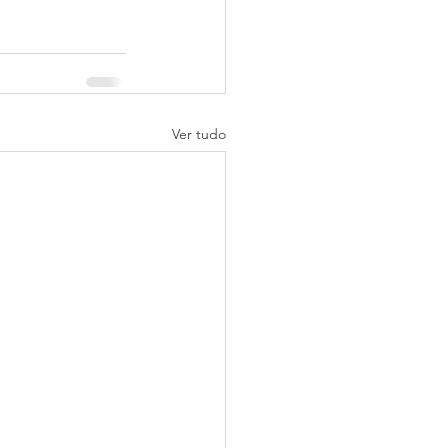
Ver tudo