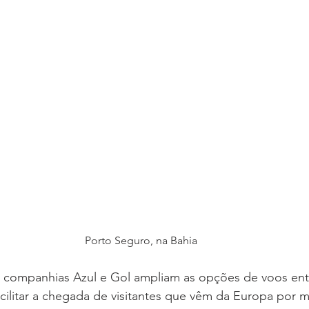
Porto Seguro, na Bahia
 a companhias Azul e Gol ampliam as opções de voos ent
cilitar a chegada de visitantes que vêm da Europa por 