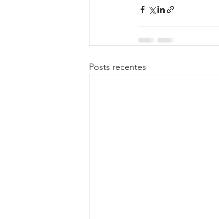
Posts recentes