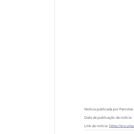
Notícia publicada por Panrotas
Data da publicação da notícia: 
Link da notícia: 
https://encurta