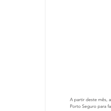
A partir deste mês,
Porto Seguro para fa