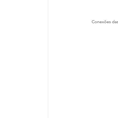
Conexões das