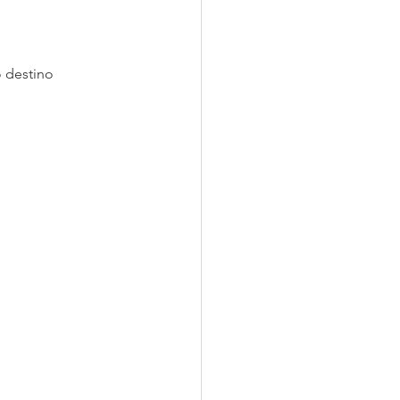
 destino