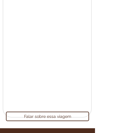
Falar sobre essa viagem