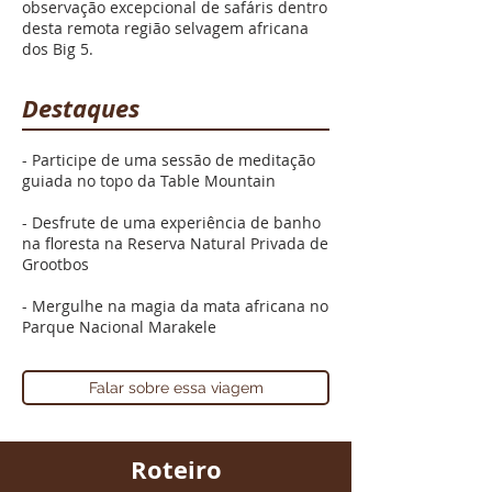
observação excepcional de safáris dentro
desta remota região selvagem africana
dos Big 5.
Destaques
- Participe de uma sessão de meditação
guiada no topo da Table Mountain
- Desfrute de uma experiência de banho
na floresta na Reserva Natural Privada de
Grootbos
- Mergulhe na magia da mata africana no
Parque Nacional Marakele
Falar sobre essa viagem
Roteiro