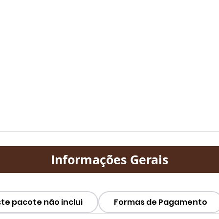
Informações Gerais
ste pacote não inclui
Formas de Pagamento