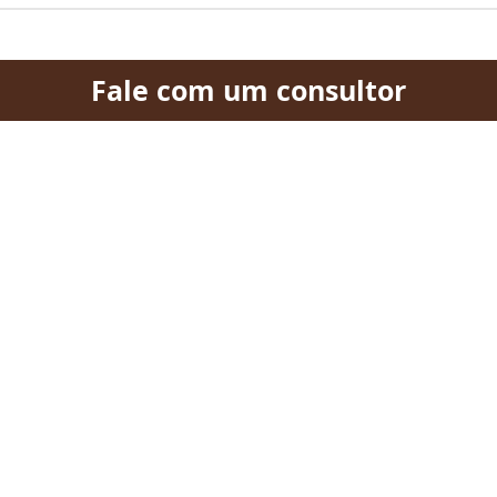
Fale com um consultor