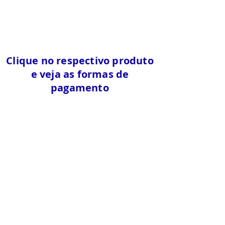
Clique no respectivo produto
e veja as formas de
pagamento