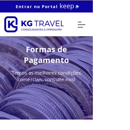
Entrar no Portal
Formas de
Pagamento
Temos as melhores condições
comerciais, consulte-nos!